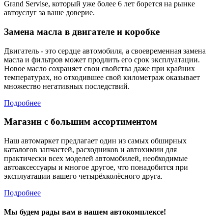
Grand Servise, который уже более 6 лет борется на рынке
автоуслуг за ваше доверие.
Замена масла в двигателе и коробке
Двигатель - это сердце автомобиля, а своевременная замена
масла и фильтров может продлить его срок эксплуатации.
Новое масло сохраняет свои свойства даже при крайних
температурах, но отходившее свой километраж оказывает
множество негативных последствий.
Подробнее
Магазин с большим ассортиментом
Наш автомаркет предлагает один из самых обширных
каталогов запчастей, расходников и автохимии для
практически всех моделей автомобилей, необходимые
автоаксессуары и многое другое, что понадобится при
эксплуатации вашего четырёхколёсного друга.
Подробнее
Мы будем рады вам в нашем автокомплексе!