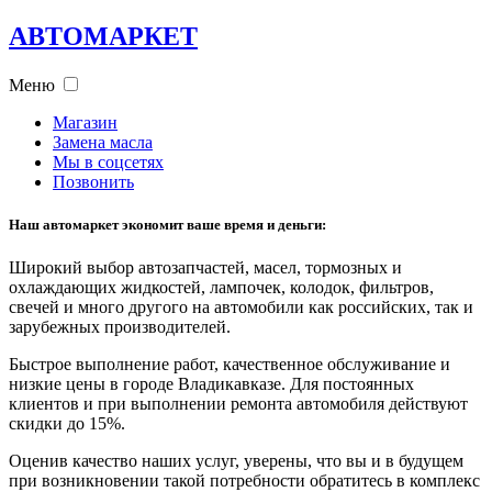
АВТОМАРКЕТ
Меню
Магазин
Замена масла
Мы в соцсетях
Позвонить
Наш автомаркет экономит ваше время и деньги:
Широкий выбор автозапчастей, масел, тормозных и
охлаждающих жидкостей, лампочек, колодок, фильтров,
свечей и много другого на автомобили как российских, так и
зарубежных производителей.
Быстрое выполнение работ, качественное обслуживание и
низкие цены в городе Владикавказе. Для постоянных
клиентов и при выполнении ремонта автомобиля действуют
скидки до 15%.
Оценив качество наших услуг, уверены, что вы и в будущем
при возникновении такой потребности обратитесь в комплекс